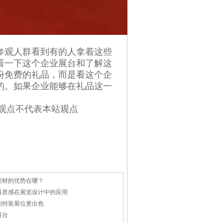
参观人群看到有的人拿着这些
看一下这个企业展台和了解这
份免费的礼品，而是看这个企
的。如果企业能够在礼品这一
观点不代表本站观点
型材的优势在哪？
料质感在展览设计中的应用
的特装展位更出色
展台