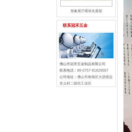
形象展厅模块化展架
联系冠禾五金
佛山市冠禾五金制品有限公司
联系电话：
86-0757-81829007
公司地址：
佛山市南海区大沥谢边
东义村二级坦工业区