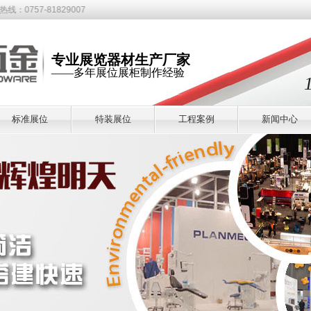
1829007
专业展览器材生产厂家
——多年展位展柜制作经验
标准展位
特装展位
工程案例
新闻中心