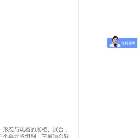
一形态与规格的展柜、展台，
干个单元或组别。它最适合狭