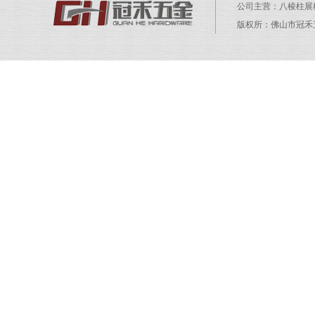
公司主营：
八棱柱展
版权所：佛山市冠禾