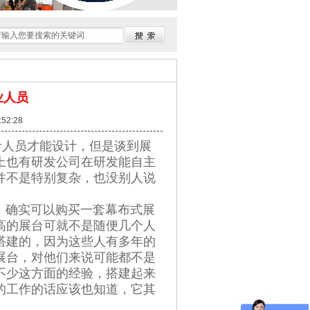
业人员
52:28
人员才能设计，但是谈到展
上也有研发公司在研发能自主
并不是特别复杂，也没别人说
确实可以购买一套幕布式展
高的展台可就不是随便几个人
搭建的，因为这些人有多年的
展台，对他们来说可能都不是
不少这方面的经验，搭建起来
的工作的话应该也知道，它其